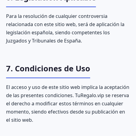
Para la resolución de cualquier controversia
relacionada con este sitio web, será de aplicación la
legislación española, siendo competentes los
Juzgados y Tribunales de España.
7. Condiciones de Uso
El acceso y uso de este sitio web implica la aceptación
de las presentes condiciones. TuRegalo.vip se reserva
el derecho a modificar estos términos en cualquier
momento, siendo efectivos desde su publicación en
el sitio web.