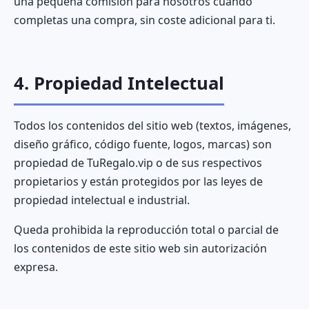
una pequeña comisión para nosotros cuando
completas una compra, sin coste adicional para ti.
4. Propiedad Intelectual
Todos los contenidos del sitio web (textos, imágenes,
diseño gráfico, código fuente, logos, marcas) son
propiedad de TuRegalo.vip o de sus respectivos
propietarios y están protegidos por las leyes de
propiedad intelectual e industrial.
Queda prohibida la reproducción total o parcial de
los contenidos de este sitio web sin autorización
expresa.