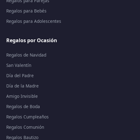
Regalos para Parejas
Regalos para Bebés
Regalos para Adolescentes
Regalos por Ocasión
Regalos de Navidad
San Valentín
Día del Padre
Día de la Madre
Amigo Invisible
Regalos de Boda
Regalos Cumpleaños
Regalos Comunión
Regalos Bautizo