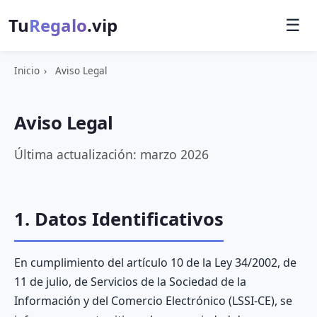
Tu
Regalo
.vip
☰
Inicio
›
Aviso Legal
Aviso Legal
Última actualización: marzo 2026
1. Datos Identificativos
En cumplimiento del artículo 10 de la Ley 34/2002, de
11 de julio, de Servicios de la Sociedad de la
Información y del Comercio Electrónico (LSSI-CE), se