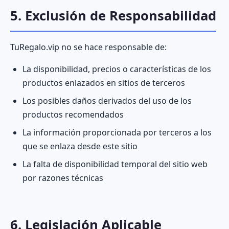
5. Exclusión de Responsabilidad
TuRegalo.vip no se hace responsable de:
La disponibilidad, precios o características de los
productos enlazados en sitios de terceros
Los posibles daños derivados del uso de los
productos recomendados
La información proporcionada por terceros a los
que se enlaza desde este sitio
La falta de disponibilidad temporal del sitio web
por razones técnicas
6. Legislación Aplicable