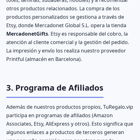
totes, láminas, sudaderas, hoodies) y a recomendar
otros productos relacionados. La compra de los
productos personalizados se gestiona a través de
Etsy, donde Mercadonet Global S.L. opera la tienda
MercadonetGifts
. Etsy es responsable del cobro, la
atención al cliente comercial y la gestión del pedido.
La impresión y envío los realiza nuestro proveedor
Printful (almacén en Barcelona).
3. Programa de Afiliados
Además de nuestros productos propios, TuRegalo.vip
participa en programas de afiliados (Amazon
Associates, Etsy, AliExpress y otros). Esto significa que
algunos enlaces a productos de terceros generan